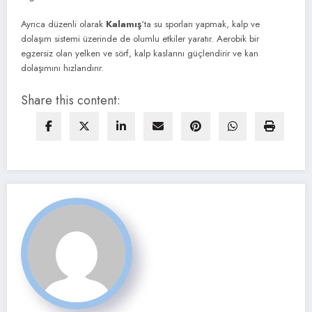
Ayrıca düzenli olarak
Kalamış
‘ta su sporları yapmak, kalp ve
dolaşım sistemi üzerinde de olumlu etkiler yaratır. Aerobik bir
egzersiz olan yelken ve sörf, kalp kaslarını güçlendirir ve kan
dolaşımını hızlandırır.
Share this content: