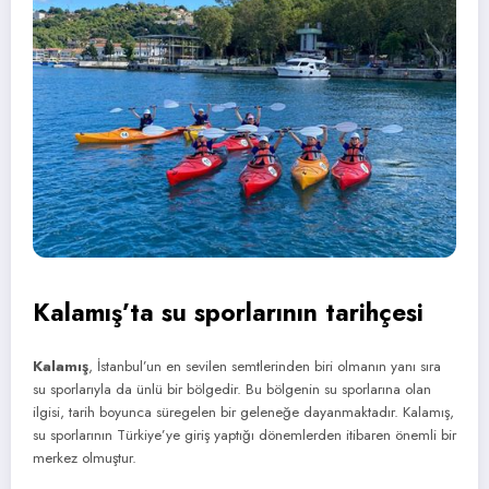
Kalamış’ta su sporlarının tarihçesi
Kalamış
, İstanbul’un en sevilen semtlerinden biri olmanın yanı sıra
su sporlarıyla da ünlü bir bölgedir. Bu bölgenin su sporlarına olan
ilgisi, tarih boyunca süregelen bir geleneğe dayanmaktadır. Kalamış,
su sporlarının Türkiye’ye giriş yaptığı dönemlerden itibaren önemli bir
merkez olmuştur.