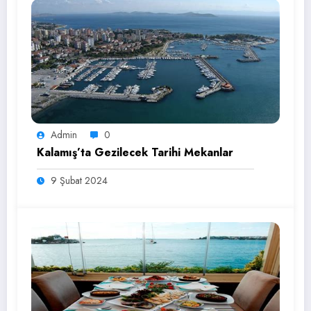
Admin
0
Kalamış’ta Gezilecek Tarihi Mekanlar
9 Şubat 2024