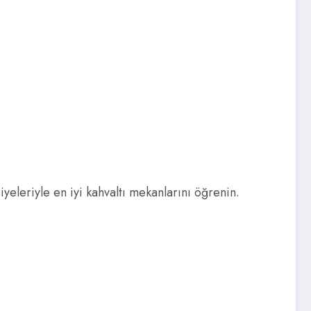
iyeleriyle en iyi kahvaltı mekanlarını öğrenin.