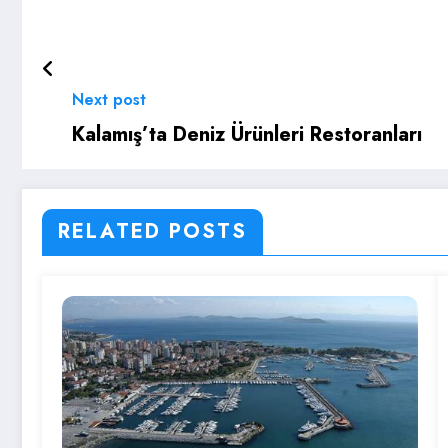
Next post
Kalamış’ta Deniz Ürünleri Restoranları
RELATED POSTS