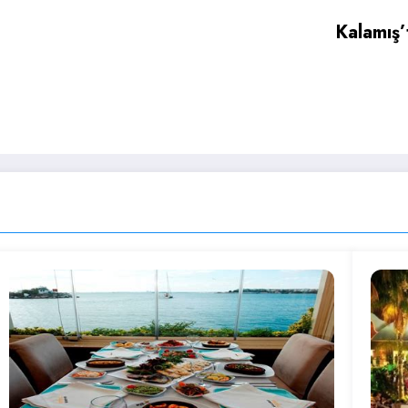
Kalamış