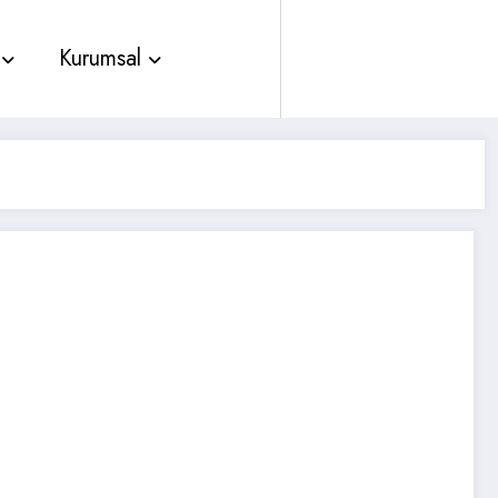
Kurumsal