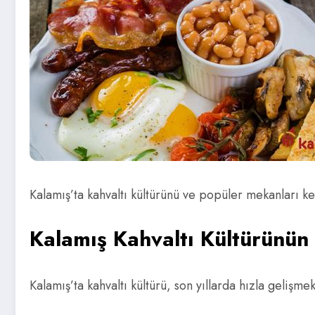
Kalamış’ta kahvaltı kültürünü ve popüler mekanları keşf
Kalamış Kahvaltı Kültürünün 
Kalamış’ta kahvaltı kültürü, son yıllarda hızla gelişm