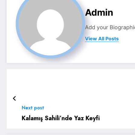
Admin
Add your Biographi
View All Posts
Next post
Kalamış Sahili’nde Yaz Keyfi