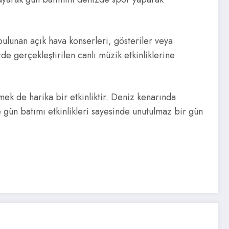
bulunan açık hava konserleri, gösteriler veya
de gerçekleştirilen canlı müzik etkinliklerine
k de harika bir etkinliktir. Deniz kenarında
 gün batımı etkinlikleri sayesinde unutulmaz bir gün