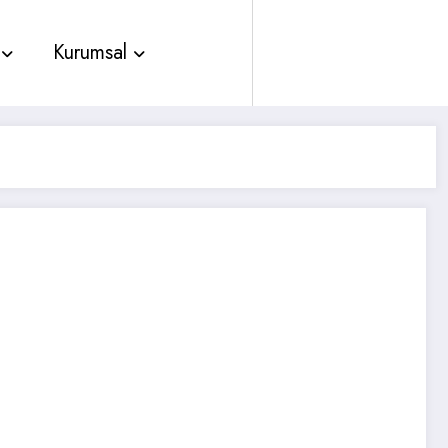
Kurumsal