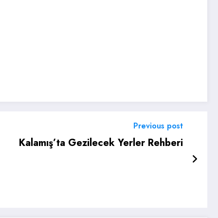
Previous post
Kalamış’ta Gezilecek Yerler Rehberi