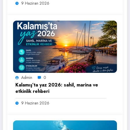
9 Haziran 2026
Admin
0
Kalamış’ta yaz 2026: sahil, marina ve
etkinlik rehberi
9 Haziran 2026