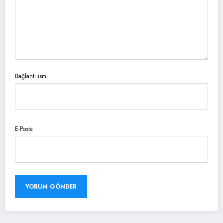
Bağlantı ismi
E-Posta