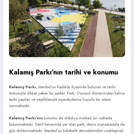
Kalamış Parkı’nın tarihi ve konumu
Kalamış Parkı
, İstanbul’un Kadıköy ilçesinde bulunan ve tarihi
dokusuyla dikkat çeken bir parktır. Park, Osmanlı döneminden kalma
tarihi yapıları ve yeşillikleriyle ziyaretçilerine huzurlu bir ortam
sunmaktadır.
Kalamış Parkı’nın
konumu da oldukça merkezi bir noktada
bulunmaktadır. Sahil kenarında yer alan park, deniz manzarasıyla da
göz doldurmaktadır. İstanbul’un kalabalık atmosferinden uzaklaşmak