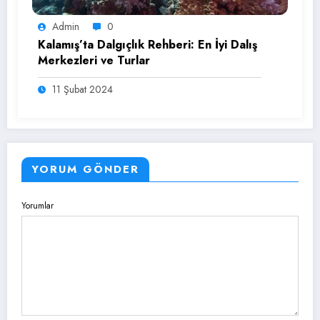
Admin
0
Kalamış’ta Dalgıçlık Rehberi: En İyi Dalış
Merkezleri ve Turlar
11 Şubat 2024
YORUM GÖNDER
Yorumlar