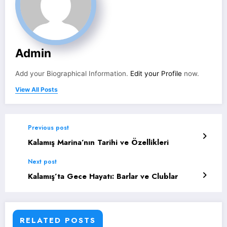
Admin
Add your Biographical Information.
Edit your Profile
now.
View All Posts
Previous post
Kalamış Marina’nın Tarihi ve Özellikleri
Next post
Kalamış’ta Gece Hayatı: Barlar ve Clublar
RELATED POSTS