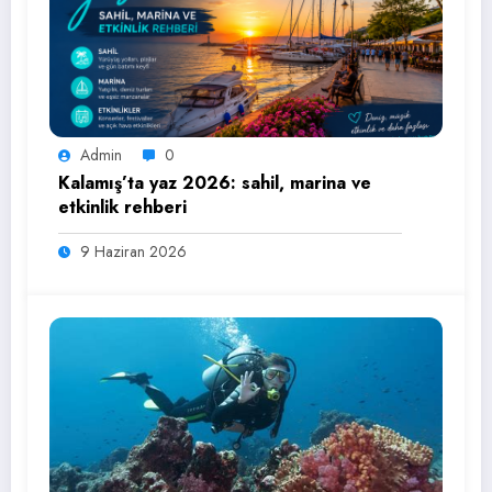
Admin
0
Kalamış’ta yaz 2026: sahil, marina ve
etkinlik rehberi
9 Haziran 2026