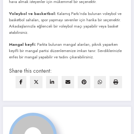
hava almak isteyenler için mükemmel bir seçenektir.
Voleybol ve basketbol:
Kalamış Parkı’nda bulunan voleybol ve
basketbol sahaları, spor yapmayı sevenler için harika bir seçenektir.
Arkadaşlarınızla eğlenceli bir voleybol maçı yapabilir veya basket
atabilirsiniz.
Mangal keyfi:
Parkta bulunan mangal alanları, piknik yaparken
keyifli bir mangal partisi düzenlemenize imkan tanır. Sevdiklerinizle
enfes bir mangal yapabilir ve tadını çıkarabilirsiniz.
Share this content: