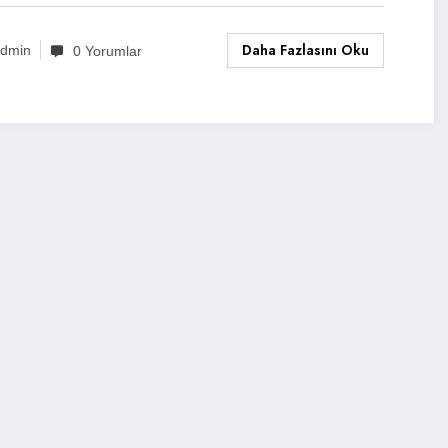
Daha Fazlasını Oku
dmin
0 Yorumlar